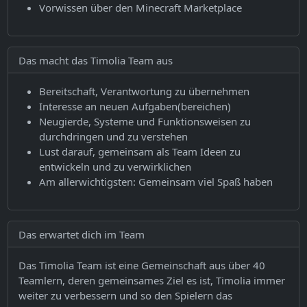
Vorwissen über den Minecraft Marketplace
Das macht das Timolia Team aus
Bereitschaft, Verantwortung zu übernehmen
Interesse an neuen Aufgaben(bereichen)
Neugierde, Systeme und Funktionsweisen zu
durchdringen und zu verstehen
Lust darauf, gemeinsam als Team Ideen zu
entwickeln und zu verwirklichen
Am allerwichtigsten: Gemeinsam viel Spaß haben
Das erwartet dich im Team
Das Timolia Team ist eine Gemeinschaft aus über 40
Teamlern, deren gemeinsames Ziel es ist, Timolia immer
weiter zu verbessern und so den Spielern das