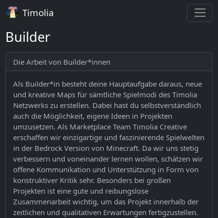
Timolia
Builder
Die Arbeit von Builder*innen
Als Builder*in besteht deine Hauptaufgabe daraus, neue
und kreative Maps für sämtliche Spielmodi des Timolia
Netzwerks zu erstellen. Dabei hast du selbstverständlich
auch die Möglichkeit, eigene Ideen in Projekten
umzusetzen. Als Marketplace Team Timolia Creative
erschaffen wir einzigartige und faszinierende Spielwelten
in der Bedrock Version von Minecraft. Da wir uns stetig
verbessern und voneinander lernen wollen, schätzen wir
offene Kommunikation und Unterstützung in Form von
konstruktiver Kritik sehr. Besonders bei großen
Projekten ist eine gute und reibungslose
Zusammenarbeit wichtig, um das Projekt innerhalb der
zeitlichen und qualitativen Erwartungen fertigzustellen.