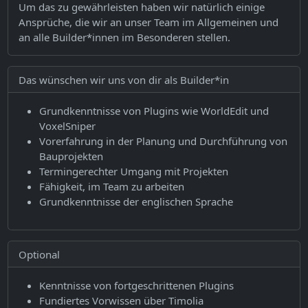
Um das zu gewährleisten haben wir natürlich einige
Ansprüche, die wir an unser Team im Allgemeinen und
an alle Builder*innen im Besonderen stellen.
Das wünschen wir uns von dir als Builder*in
Grundkenntnisse von Plugins wie WorldEdit und
VoxelSniper
Vorerfahrung in der Planung und Durchführung von
Bauprojekten
Termingerechter Umgang mit Projekten
Fähigkeit, im Team zu arbeiten
Grundkenntnisse der englischen Sprache
Optional
Kenntnisse von fortgeschrittenen Plugins
Fundiertes Vorwissen über Timolia